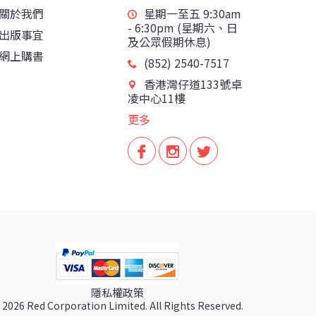
關於我們
星期一至五 9:30am
- 6:30pm (星期六、日
出版事宜
及公眾假期休息)
網上購書
(852) 2540-7517
香港灣仔道133號卓
凌中心11樓
更多
隱私權政策
 2026 Red Corporation Limited. All Rights Reserved.