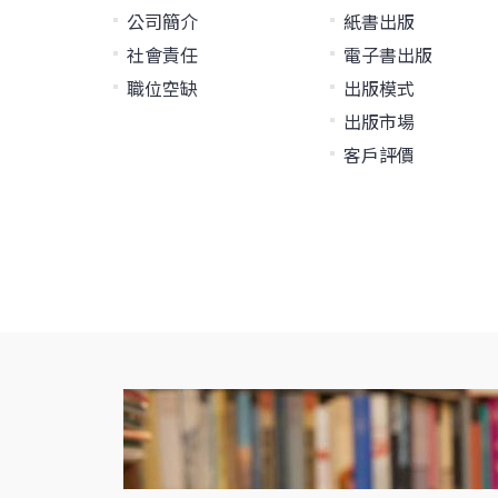
公司簡介
紙書出版
社會責任
電子書出版
職位空缺
出版模式
出版市場
客戶評價