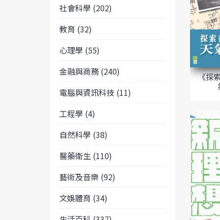
社會科學 (202)
教育 (32)
心理學 (55)
金融與商務 (240)
《探
電腦與資訊科技 (11)
工程學 (4)
自然科學 (38)
醫藥衛生 (110)
藝術及音樂 (92)
文娛體育 (34)
生活百科 (337)