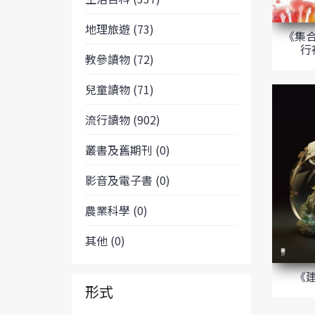
地理旅遊 (73)
《集
行
教參讀物 (72)
兒童讀物 (71)
流行讀物 (902)
叢書及舊期刊 (0)
影音及電子書 (0)
農業科學 (0)
其他 (0)
《
形式