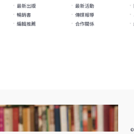
最新出版
最新活動
暢銷書
傳媒報導
編輯推薦
合作關係
©