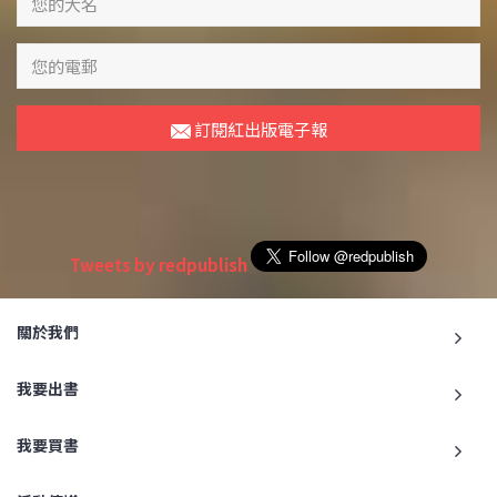
訂閱紅出版電子報
Tweets by redpublish
關於我們
我要出書
我要買書