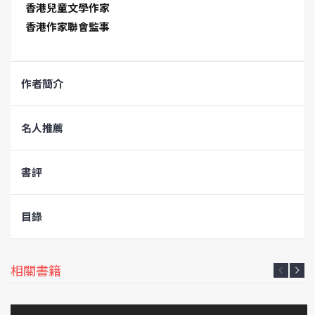
香港兒童文學作家
香港作家聯會監事
作者簡介
名人推薦
書評
目錄
相關書籍