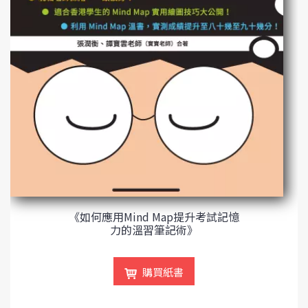
《如何應用Mind Map提升考試記憶
力的溫習筆記術》
購買紙書