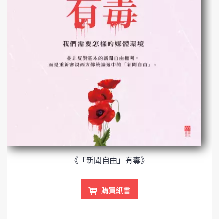
《「新聞自由」有毒》
購買紙書