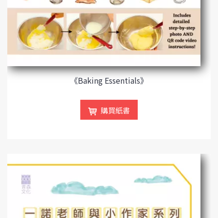
《Baking Essentials》
購買紙書