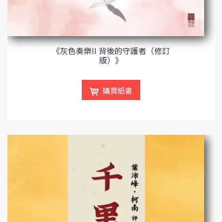
《灰色奏樂II 背後的守護者（修訂
版）》
購買紙書