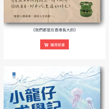
《我們都是在香港長大的》
購買紙書