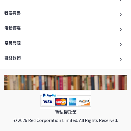
我要買書
活動傳媒
常見問題
聯絡我們
隱私權政策
© 2026 Red Corporation Limited. All Rights Reserved.