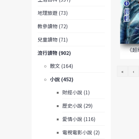
地理旅遊 (73)
教參讀物 (72)
兒童讀物 (71)
《超
流行讀物 (902)
散文 (164)
«
‹
小說 (452)
財經小說 (1)
歷史小說 (29)
愛情小說 (116)
電視電影小說 (2)