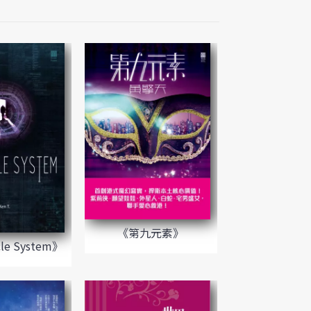
《第九元素》
le System》