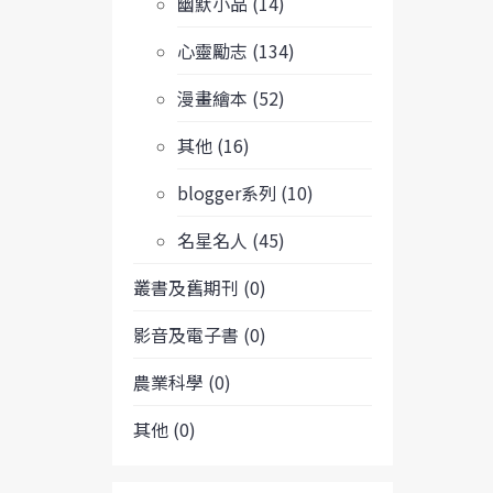
幽默小品 (14)
心靈勵志 (134)
漫畫繪本 (52)
其他 (16)
blogger系列 (10)
名星名人 (45)
叢書及舊期刊 (0)
影音及電子書 (0)
農業科學 (0)
其他 (0)