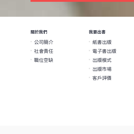
關於我們
我要出書
公司簡介
紙書出版
社會責任
電子書出版
職位空缺
出版模式
出版市場
客戶評價