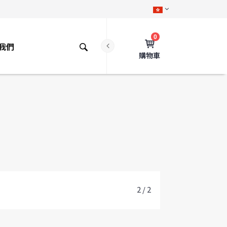
0
我們
購物車
2 / 2