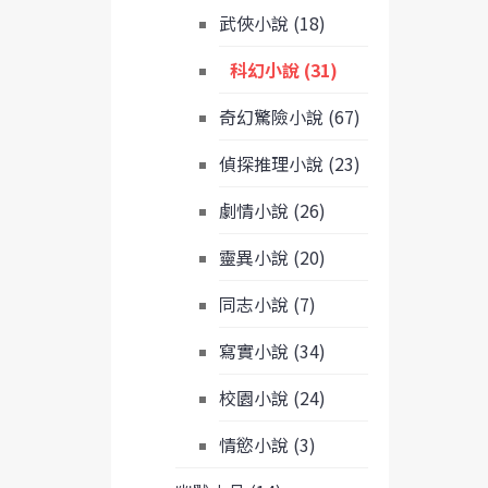
武俠小說 (18)
科幻小說 (31)
奇幻驚險小說 (67)
偵探推理小說 (23)
劇情小說 (26)
靈異小說 (20)
同志小說 (7)
寫實小說 (34)
校園小說 (24)
情慾小說 (3)