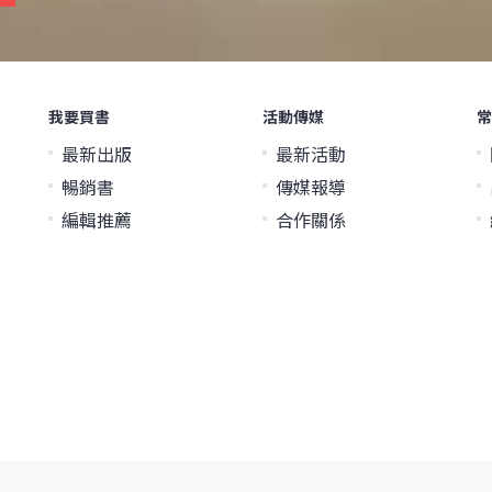
我要買書
活動傳媒
常
最新出版
最新活動
暢銷書
傳媒報導
編輯推薦
合作關係