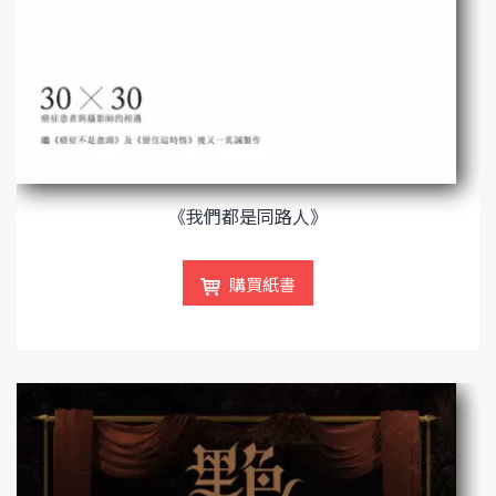
《我們都是同路人》
購買紙書