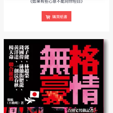
《如果有些心意不能向你坦白》
購買紙書