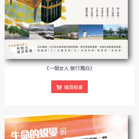
《一個女人 旅行獨白》
購買紙書