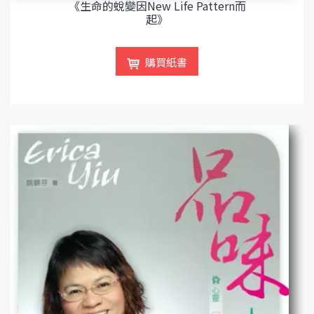
《生命的蛻變因New Life Pattern而
起》
購買紙書