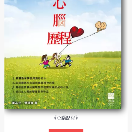
《心腦歷程》