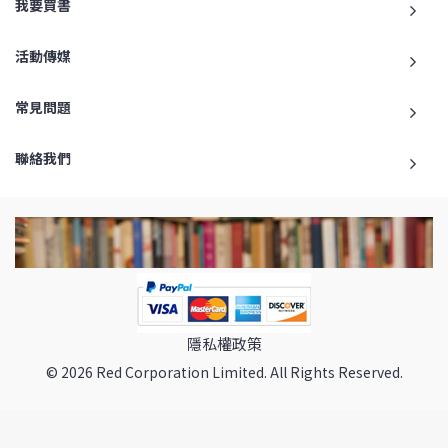
我要買書
活動傳媒
常見問題
聯絡我們
隱私權政策
© 2026 Red Corporation Limited. All Rights Reserved.
返回最頂