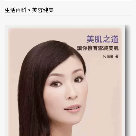
生活百科 > 美容健美