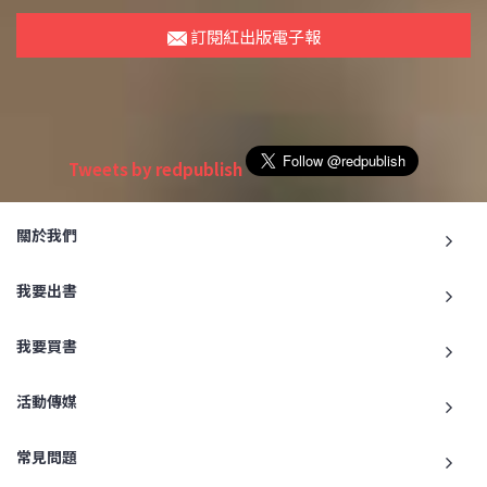
訂閱紅出版電子報
Tweets by redpublish
關於我們
我要出書
我要買書
活動傳媒
常見問題