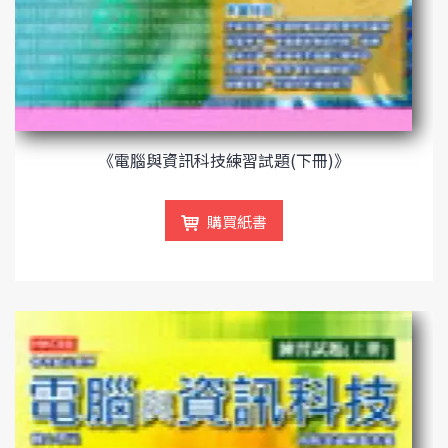
《電腦與資訊科技練習試題(下冊)》
購買紙書