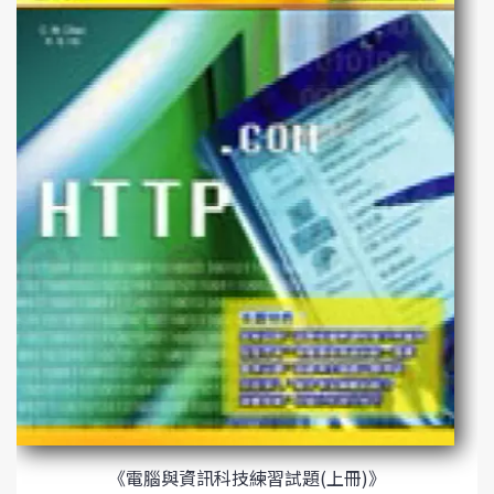
《電腦與資訊科技練習試題(上冊)》