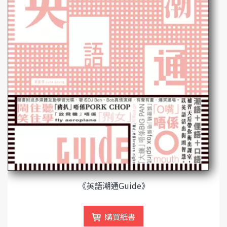
《英語潮通Guide》
購買紙書