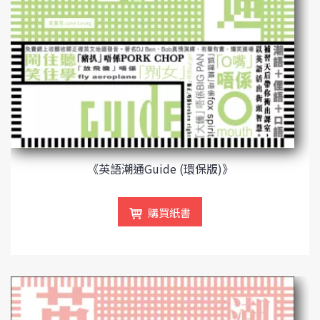
《英語潮通Guide (環保版)》
購買紙書