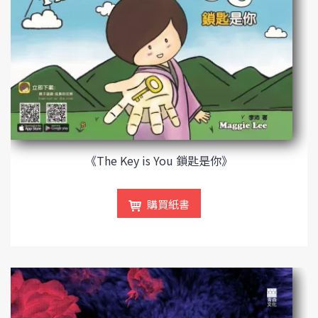
《The Key is You 鎖匙是你》
購買紙書