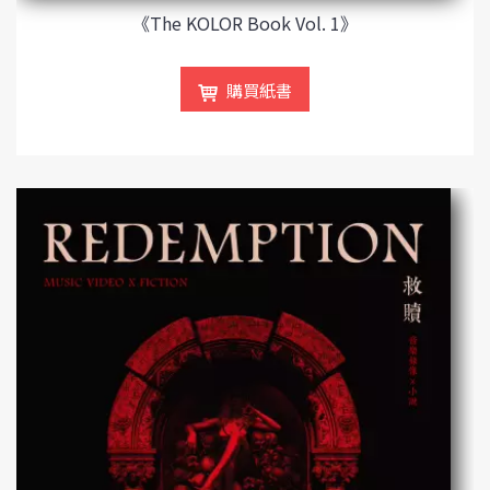
《The KOLOR Book Vol. 1》
購買紙書