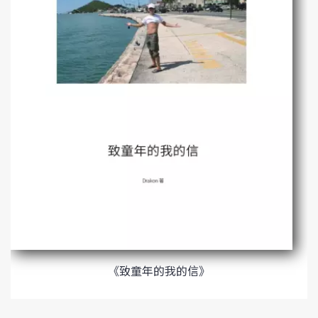
《致童年的我的信》