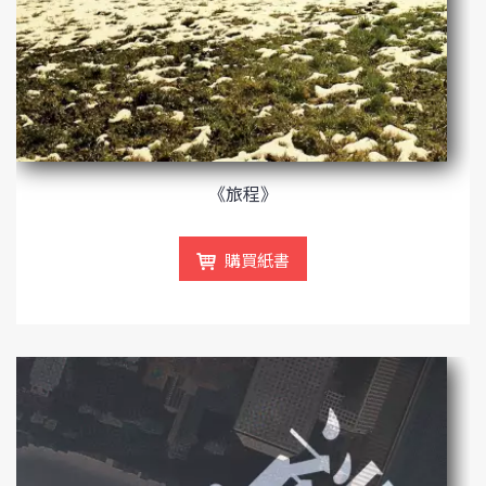
《旅程》
購買紙書