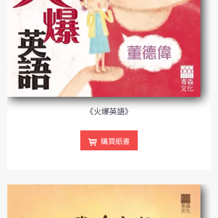
《火爆英語》
購買紙書