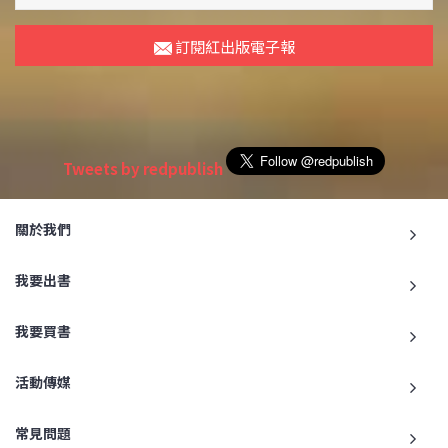
訂閱紅出版電子報
Tweets by redpublish
關於我們
我要出書
我要買書
活動傳媒
常見問題