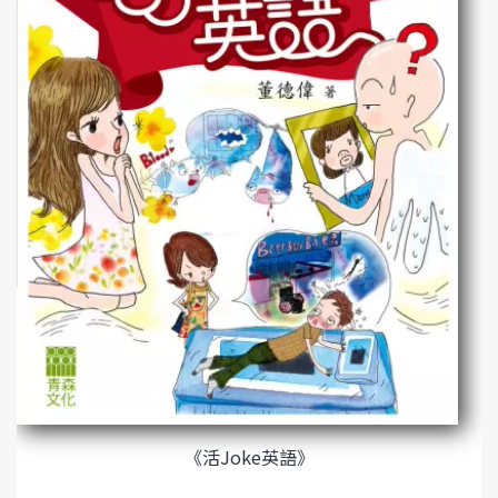
《活Joke英語》