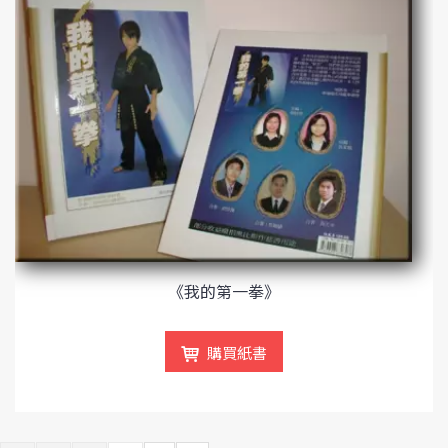
《我的第一拳》
購買紙書