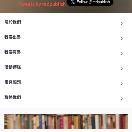
Tweets by redpublish
關於我們
我要出書
我要買書
活動傳媒
常見問題
聯絡我們