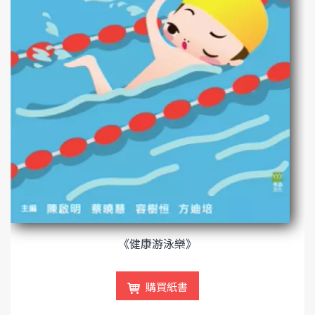
《健康游泳樂》
購買紙書