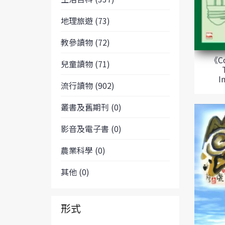
地理旅遊 (73)
教參讀物 (72)
《Co
兒童讀物 (71)
I
流行讀物 (902)
叢書及舊期刊 (0)
影音及電子書 (0)
農業科學 (0)
其他 (0)
形式