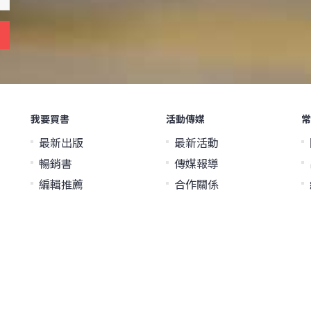
我要買書
活動傳媒
常
最新出版
最新活動
暢銷書
傳媒報導
編輯推薦
合作關係