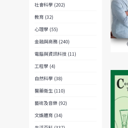
社會科學 (202)
教育 (32)
心理學 (55)
金融與商務 (240)
電腦與資訊科技 (11)
工程學 (4)
自然科學 (38)
醫藥衛生 (110)
藝術及音樂 (92)
文娛體育 (34)
生活百科 (337)