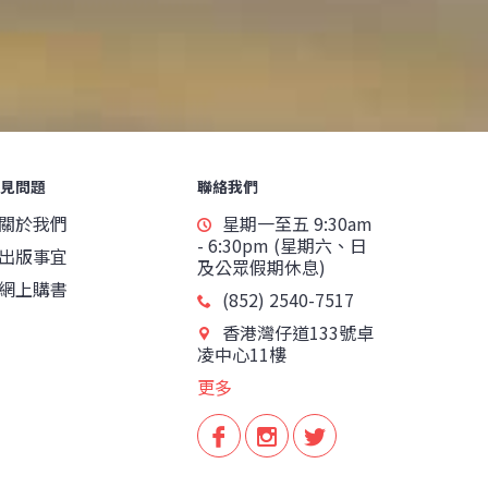
見問題
聯絡我們
關於我們
星期一至五 9:30am
- 6:30pm (星期六、日
出版事宜
及公眾假期休息)
網上購書
(852) 2540-7517
香港灣仔道133號卓
凌中心11樓
更多