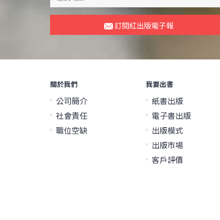
訂閱紅出版電子報
關於我們
我要出書
公司簡介
紙書出版
社會責任
電子書出版
職位空缺
出版模式
出版市場
客戶評價