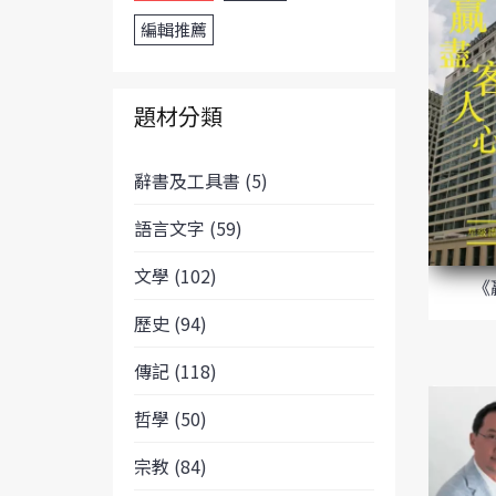
編輯推薦
題材分類
辭書及工具書 (5)
語言文字 (59)
文學 (102)
《
歷史 (94)
傳記 (118)
哲學 (50)
宗教 (84)