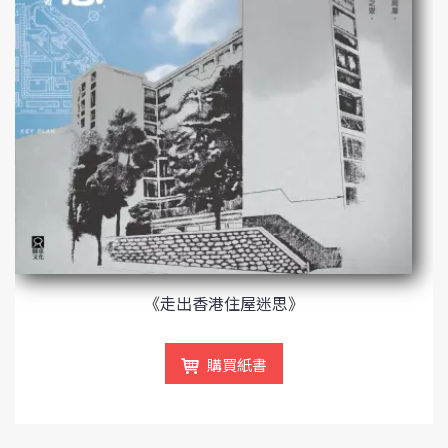
《走出香港住屋迷思》
購買紙書