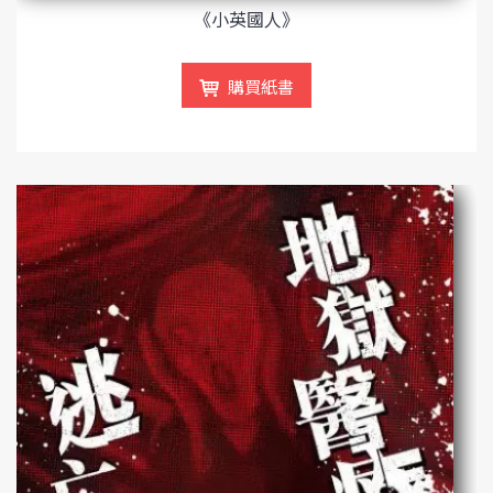
《小英國人》
購買紙書