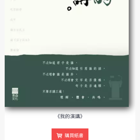
《我的演講》
購買紙書