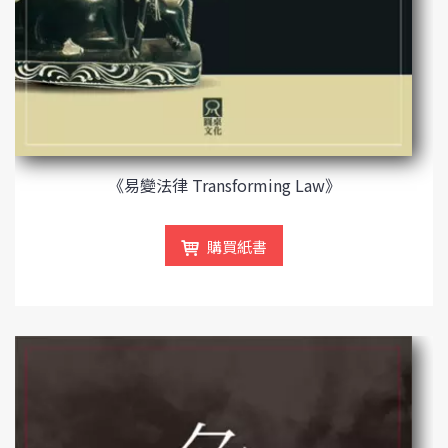
《易變法律 Transforming Law》
購買紙書