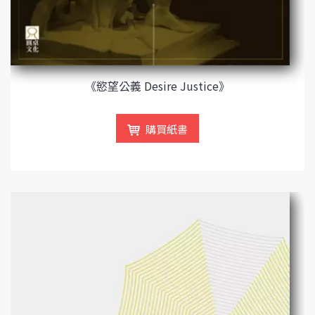
《慾望公義 Desire Justice》
購買紙書