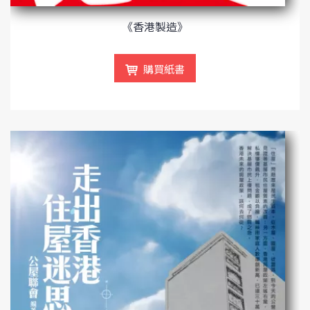
《香港製造》
購買紙書