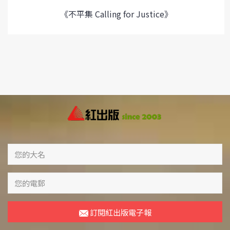
《不平集 Calling for Justice》
訂閱紅出版電子報