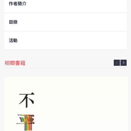
作者簡介
目錄
活動
相關書籍