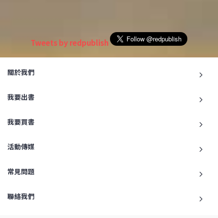
Tweets by redpublish
關於我們
我要出書
我要買書
活動傳媒
常見問題
聯絡我們