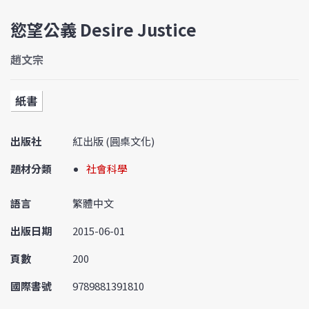
慾望公義 Desire Justice
趙文宗
紙書
出版社
紅出版 (圓桌文化)
題材分類
社會科學
語言
繁體中文
出版日期
2015-06-01
頁數
200
國際書號
9789881391810