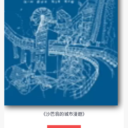
《沙巴翁的城市漫遊》