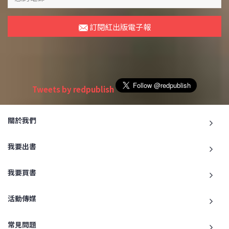
訂閱紅出版電子報
Tweets by redpublish
關於我們
我要出書
我要買書
活動傳媒
常見問題