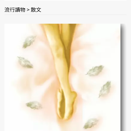
流行讀物 > 散文