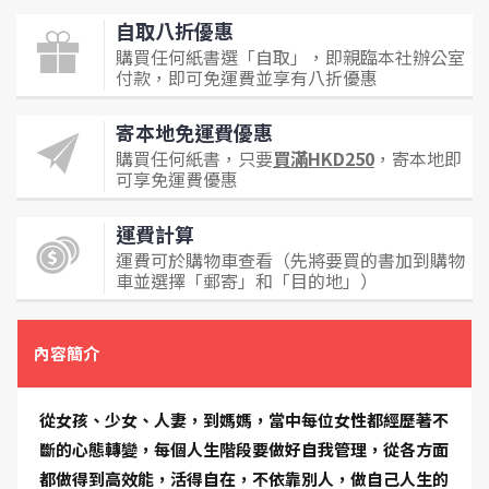
自取八折優惠
購買任何紙書選「自取」，即親臨本社辦公室
付款，即可免運費並享有八折優惠
寄本地免運費優惠
購買任何紙書，只要
買滿HKD250
，寄本地即
可享免運費優惠
運費計算
運費可於購物車查看（先將要買的書加到購物
車並選擇「郵寄」和「目的地」）
內容簡介
從女孩、少女、人妻，到媽媽，當中每位女性都經歷著不
斷的心態轉變，每個人生階段要做好自我管理，從各方面
都做得到高效能，活得自在，不依靠別人，做自己人生的