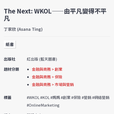
The Next: WKOL——由平凡變得不平
凡
丁家欣 (Asana Ting)
紙書
出版社
紅出版 (藍天圖書)
題材分類
金融與商務 > 創業
金融與商務 > 保險
金融與商務 > 市場與營銷
標籤
#WKOL #KOL #媽媽 #創業 #保險 #營銷 #網絡營銷
#OnlineMarketing