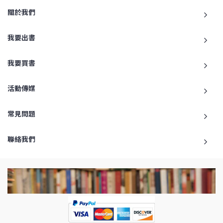
關於我們
我要出書
我要買書
活動傳媒
常見問題
聯絡我們