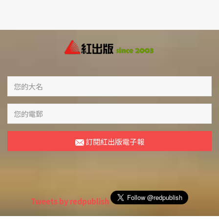
訂閱紅出版電子報
Tweets by redpublish