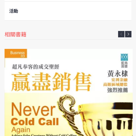
活動
相關書籍