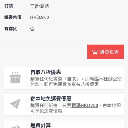
訂裝
平裝/膠裝
紙書售價
HK$69.00
有存貨
否
購買紙書
自取八折優惠
購買任何紙書選「自取」，即親臨本社辦公室
付款，即可免運費並享有八折優惠
寄本地免運費優惠
購買任何紙書，只要
買滿HKD250
，寄本地即
可享免運費優惠
運費計算