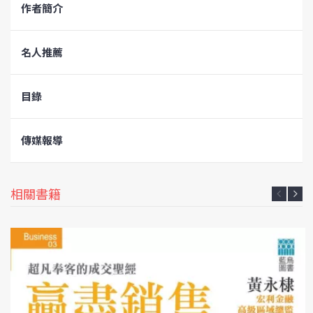
作者簡介
名人推薦
目錄
傳媒報導
相關書籍