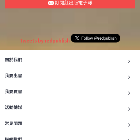
訂閱紅出版電子報
Tweets by redpublish
關於我們
我要出書
我要買書
活動傳媒
常見問題
聯絡我們