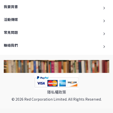
我要買書
活動傳媒
常見問題
聯絡我們
隱私權政策
© 2026 Red Corporation Limited. All Rights Reserved.