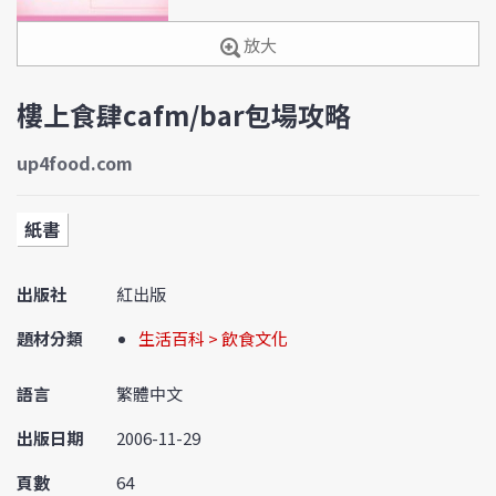
放大
樓上食肆cafm/bar包場攻略
up4food.com
紙書
出版社
紅出版
題材分類
生活百科 > 飲食文化
語言
繁體中文
出版日期
2006-11-29
頁數
64