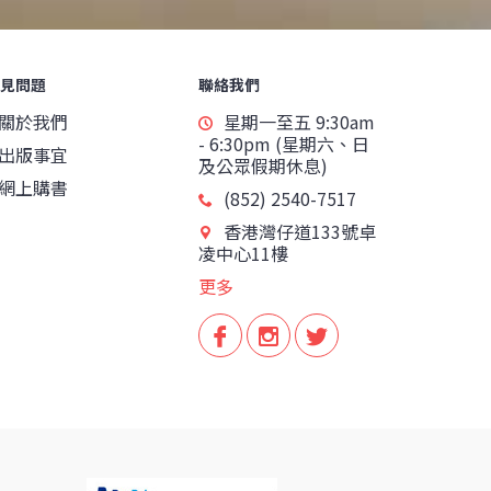
見問題
聯絡我們
關於我們
星期一至五 9:30am
- 6:30pm (星期六、日
出版事宜
及公眾假期休息)
網上購書
(852) 2540-7517
香港灣仔道133號卓
凌中心11樓
更多