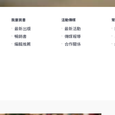
我要買書
活動傳媒
常
最新出版
最新活動
暢銷書
傳媒報導
編輯推薦
合作關係