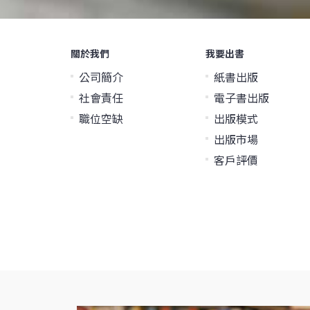
關於我們
我要出書
公司簡介
紙書出版
社會責任
電子書出版
職位空缺
出版模式
出版市場
客戶評價