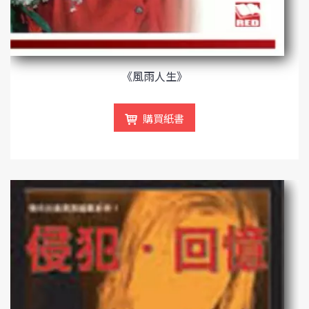
《風雨人生》
購買紙書