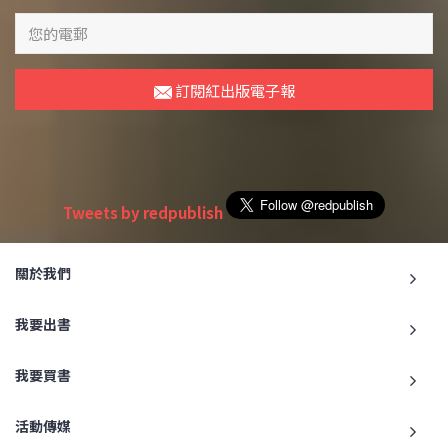
訂閱紅出版電子報
Tweets by redpublish
關於我們
我要出書
我要買書
活動傳媒