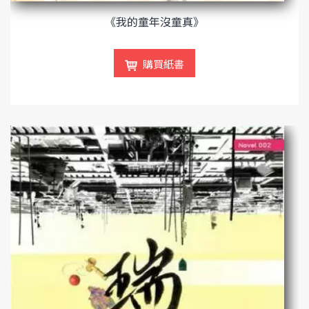
《我的童年沒童真》
購買紙書