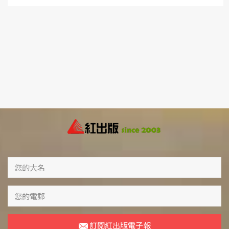
訂閱紅出版電子報