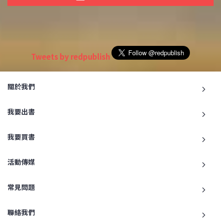
Tweets by redpublish
關於我們
我要出書
我要買書
活動傳媒
常見問題
聯絡我們