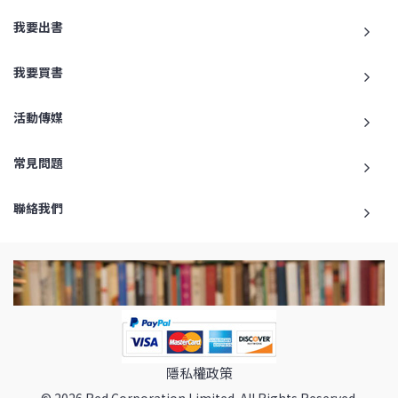
我要出書
我要買書
活動傳媒
常見問題
聯絡我們
隱私權政策
© 2026 Red Corporation Limited. All Rights Reserved.