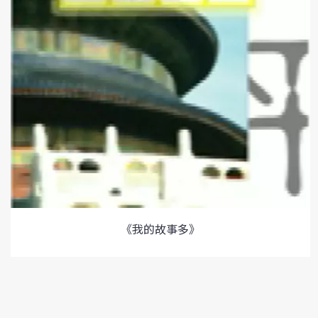
《我的故事多》