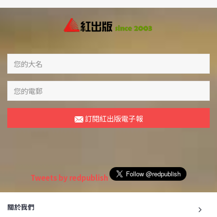
訂閱紅出版電子報
Tweets by redpublish
關於我們