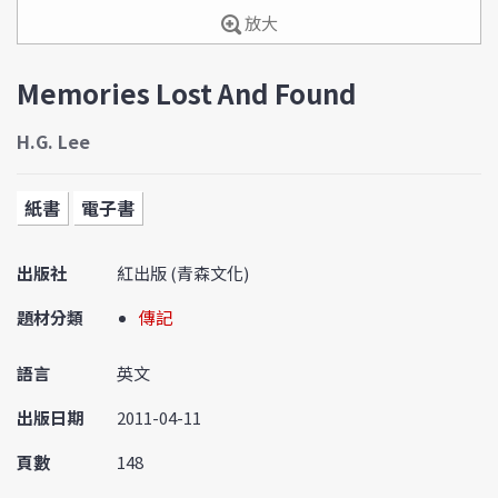
放大
Memories Lost And Found
H.G. Lee
紙書
電子書
出版社
紅出版 (青森文化)
題材分類
傳記
語言
英文
出版日期
2011-04-11
頁數
148