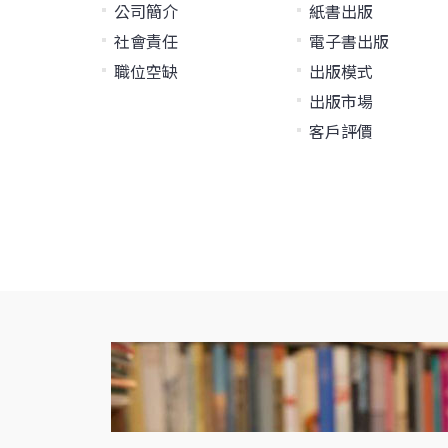
公司簡介
紙書出版
社會責任
電子書出版
職位空缺
出版模式
出版市場
客戶評價