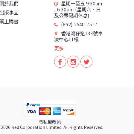
關於我們
星期一至五 9:30am
- 6:30pm (星期六、日
出版事宜
及公眾假期休息)
網上購書
(852) 2540-7517
香港灣仔道133號卓
凌中心11樓
更多
隱私權政策
 2026 Red Corporation Limited. All Rights Reserved.