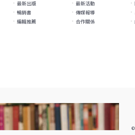
最新出版
最新活動
暢銷書
傳媒報導
編輯推薦
合作關係
©