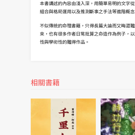
本書講述的內容由淺入深，用簡單易明的文字從
組合與格局運用以及推測斷事之手法等進階概念
不似傳統的命理書籍，只得長篇大論而又晦澀難
來，也有很多作者日常批算之命造作為例子，以
性與學術性的難得作品。
相關書籍