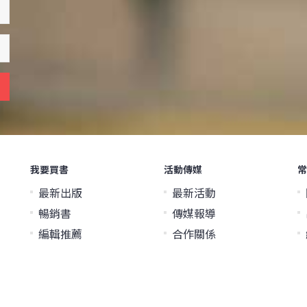
我要買書
活動傳媒
常
最新出版
最新活動
暢銷書
傳媒報導
編輯推薦
合作關係