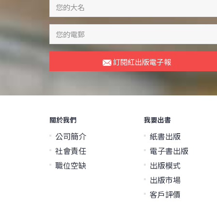
訂閱紅出版電子報
關於我們
我要出書
公司簡介
紙書出版
社會責任
電子書出版
職位空缺
出版模式
出版市場
客戶評價