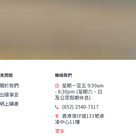
見問題
聯絡我們
關於我們
星期一至五 9:30am
- 6:30pm (星期六、日
出版事宜
及公眾假期休息)
網上購書
(852) 2540-7517
香港灣仔道133號卓
凌中心11樓
更多