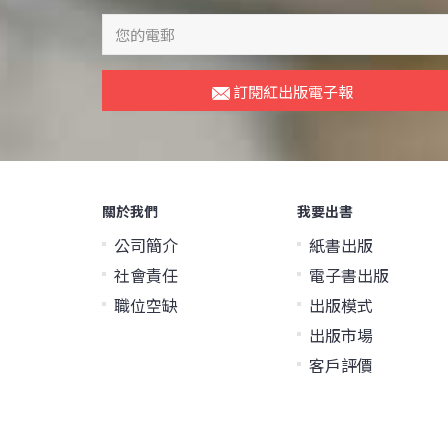
訂閱紅出版電子報
關於我們
我要出書
公司簡介
紙書出版
社會責任
電子書出版
職位空缺
出版模式
出版市場
客戶評價