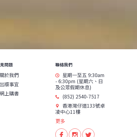
見問題
聯絡我們
關於我們
星期一至五 9:30am
- 6:30pm (星期六、日
出版事宜
及公眾假期休息)
網上購書
(852) 2540-7517
香港灣仔道133號卓
凌中心11樓
更多