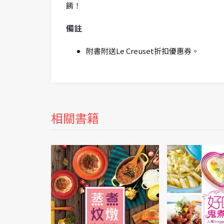
餚！
備註
附書附送Le Creuset折扣優惠券。
相關書籍