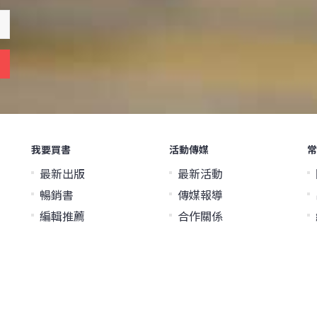
我要買書
活動傳媒
常
最新出版
最新活動
暢銷書
傳媒報導
編輯推薦
合作關係