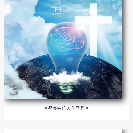
《聖經中的人生哲理》