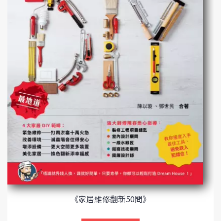
《家居維修翻新50問》