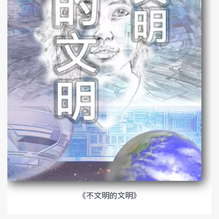
《不文明的文明》