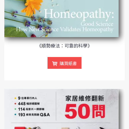
《順勢療法：可靠的科學》
購買紙書