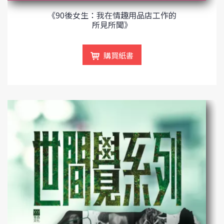
《90後女生：我在情趣用品店工作的
所見所聞》
購買紙書