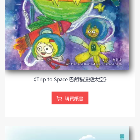
《Trip to Space 巴朗貓漫遊太空》
購買紙書