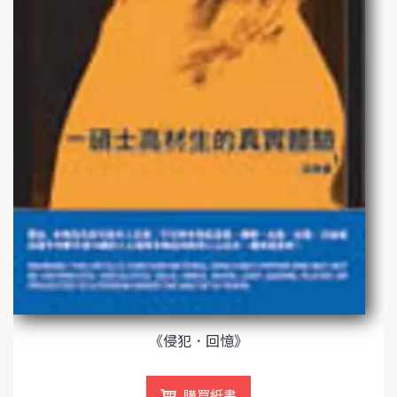
《侵犯．回憶》
購買紙書