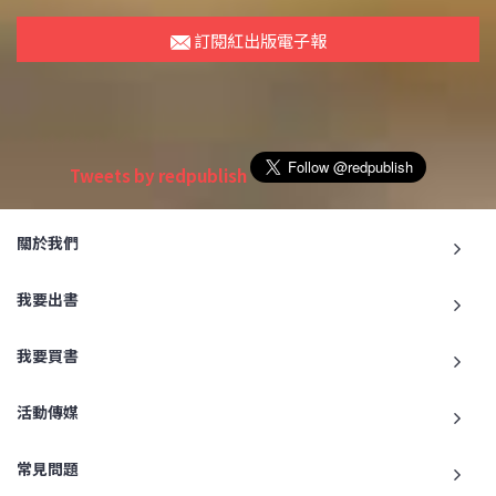
訂閱紅出版電子報
Tweets by redpublish
關於我們
我要出書
我要買書
活動傳媒
常見問題