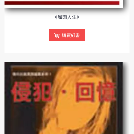
《風雨人生》
購買紙書