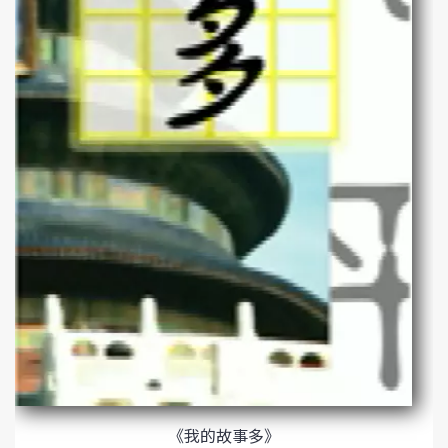
《我的故事多》