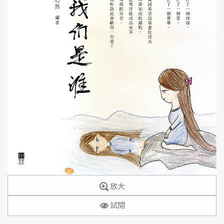
放大
試閱