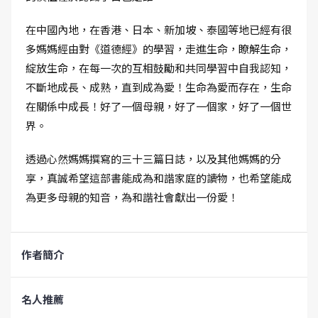
在中國內地，在香港、日本、新加坡、泰國等地已經有很
多媽媽經由對《道德經》的學習，走進生命，瞭解生命，
綻放生命，在每一次的互相鼓勵和共同學習中自我認知，
不斷地成長、成熟，直到成為愛！生命為愛而存在，生命
在關係中成長！好了一個母親，好了一個家，好了一個世
界。
透過心然媽媽撰寫的三十三篇日誌，以及其他媽媽的分
享，真誠希望這部書能成為和諧家庭的讀物，也希望能成
為更多母親的知音，為和諧社會獻出一份愛！
作者簡介
名人推薦