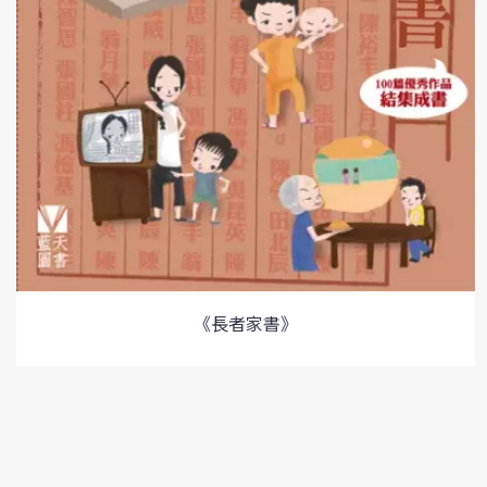
《長者家書》