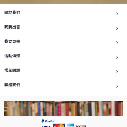
關於我們
我要出書
我要買書
活動傳媒
常見問題
聯絡我們