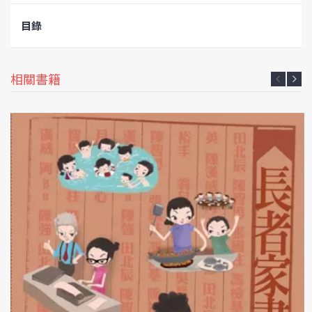
目錄
相關書籍