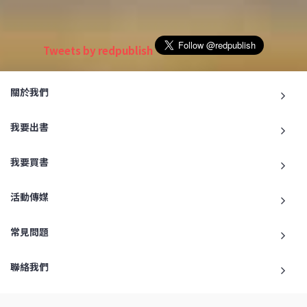
Tweets by redpublish
關於我們
我要出書
我要買書
活動傳媒
常見問題
聯絡我們