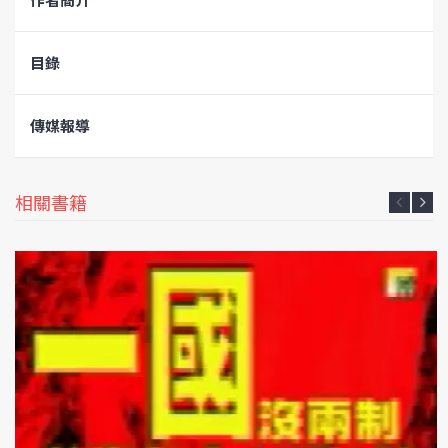
目錄
傳媒報導
相關書籍