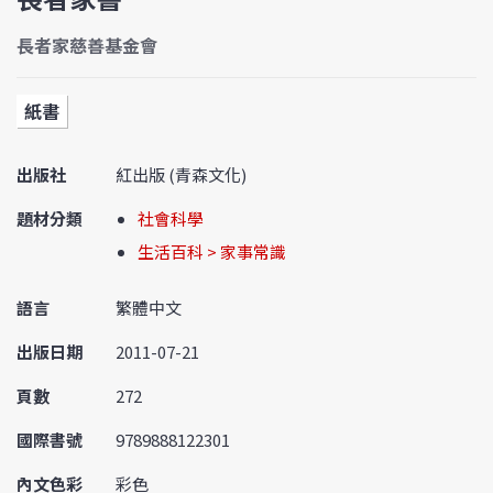
長者家慈善基金會
紙書
出版社
紅出版 (青森文化)
題材分類
社會科學
生活百科 > 家事常識
語言
繁體中文
出版日期
2011-07-21
頁數
272
國際書號
9789888122301
內文色彩
彩色