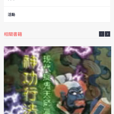
活動
相關書籍