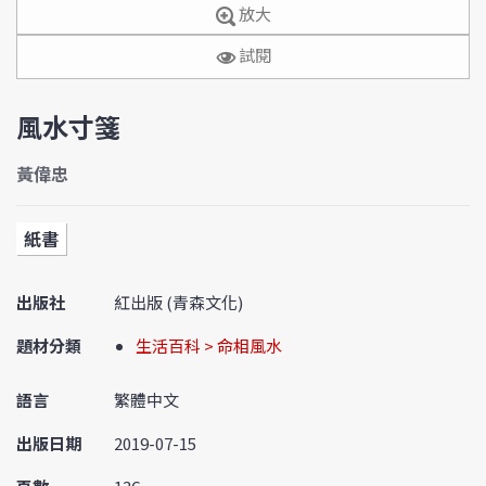
放大
試閱
風水寸箋
黃偉忠
紙書
出版社
紅出版 (青森文化)
題材分類
生活百科 > 命相風水
語言
繁體中文
出版日期
2019-07-15