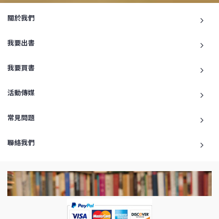
關於我們
我要出書
我要買書
活動傳媒
常見問題
聯絡我們