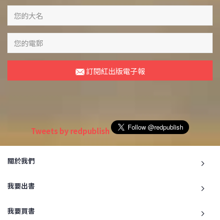
訂閱紅出版電子報
Tweets by redpublish
關於我們
我要出書
我要買書