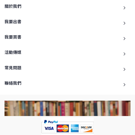
關於我們
我要出書
我要買書
活動傳媒
常見問題
聯絡我們