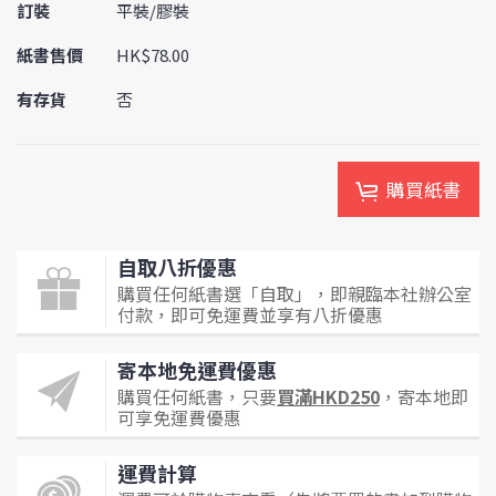
訂裝
平裝/膠裝
紙書售價
HK$78.00
有存貨
否
購買紙書
自取八折優惠
購買任何紙書選「自取」，即親臨本社辦公室
付款，即可免運費並享有八折優惠
寄本地免運費優惠
購買任何紙書，只要
買滿HKD250
，寄本地即
可享免運費優惠
運費計算