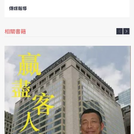
傳媒報導
相關書籍