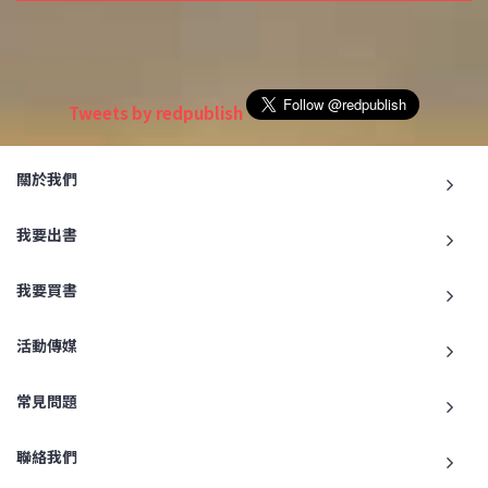
Tweets by redpublish
關於我們
我要出書
我要買書
活動傳媒
常見問題
聯絡我們