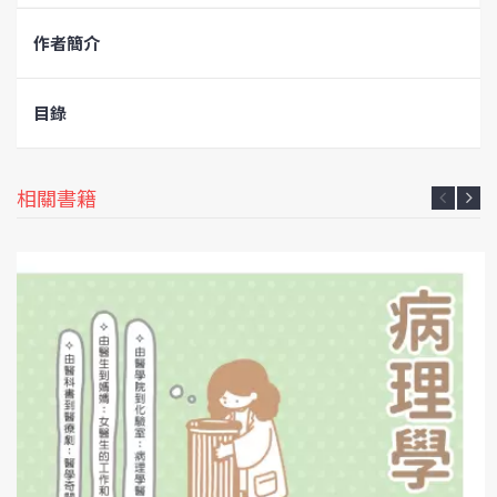
作者簡介
目錄
相關書籍