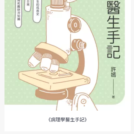
《病理學醫生手記》