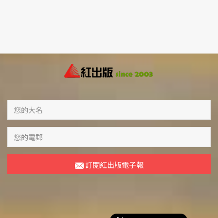
訂閱紅出版電子報