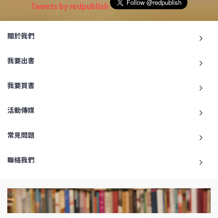
Tweets by redpublish
關於我們
我要出書
我要買書
活動傳媒
常見問題
聯絡我們