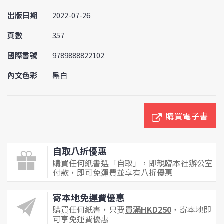
出版日期
2022-07-26
頁數
357
國際書號
9789888822102
內文色彩
黑白
購買電子書
自取八折優惠
購買任何紙書選「自取」，即親臨本社辦公室
付款，即可免運費並享有八折優惠
寄本地免運費優惠
購買任何紙書，只要
買滿HKD250
，寄本地即
可享免運費優惠