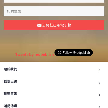
訂閱紅出版電子報
Tweets by redpublish
關於我們
我要出書
我要買書
活動傳媒