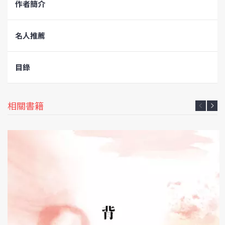
作者簡介
名人推薦
目錄
相關書籍