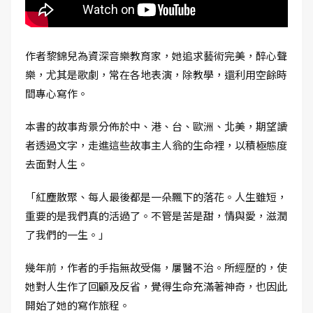
作者黎錦兒為資深音樂教育家，她追求藝術完美，醉心聲
樂，尤其是歌劇，常在各地表演，除教學，還利用空餘時
間專心寫作。
本書的故事背景分佈於中、港、台、歐洲、北美，期望讀
者透過文字，走進這些故事主人翁的生命裡，以積極態度
去面對人生。
「紅塵散聚、每人最後都是一朵飄下的落花。人生雖短，
重要的是我們真的活過了。不管是苦是甜，情與愛，滋潤
了我們的一生。」
幾年前，作者的手指無故受傷，屢醫不治。所經歷的，使
她對人生作了回顧及反省，覺得生命充滿著神奇，也因此
開始了她的寫作旅程。