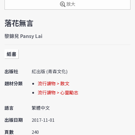
放大
落花無言
黎錦兒 Pansy Lai
紙書
出版社
紅出版 (青森文化)
題材分類
流行讀物 > 散文
流行讀物 > 心靈勵志
語言
繁體中文
出版日期
2017-11-01
頁數
240