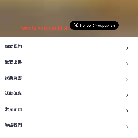
Tweets by redpublish
關於我們
我要出書
我要買書
活動傳媒
常見問題
聯絡我們