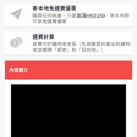
寄本地免運費優惠
購買任何紙書，只要
買滿HKD250
，寄本地即
可享免運費優惠
運費計算
運費可於購物車查看（先將要買的書加到購物
車並選擇「郵寄」和「目的地」）
內容簡介