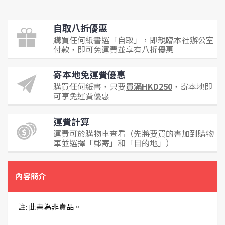
自取八折優惠
購買任何紙書選「自取」，即親臨本社辦公室
付款，即可免運費並享有八折優惠
寄本地免運費優惠
購買任何紙書，只要
買滿HKD250
，寄本地即
可享免運費優惠
運費計算
運費可於購物車查看（先將要買的書加到購物
車並選擇「郵寄」和「目的地」）
內容簡介
註: 此書為非賣品。