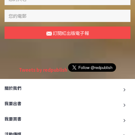
訂閱紅出版電子報
Tweets by redpublish
關於我們
我要出書
我要買書
活動傳媒