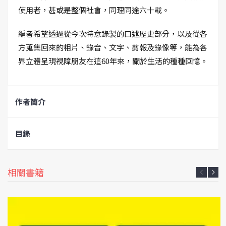
使用者，甚或是整個社會，同理同途六十載。
編者希望透過從今次特意錄製的口述歷史部分，以及從各
方蒐集回來的相片、錄音、文字、剪報及錄像等，能為各
界立體呈現視障朋友在這60年來，關於生活的種種回憶。
作者簡介
目錄
相關書籍