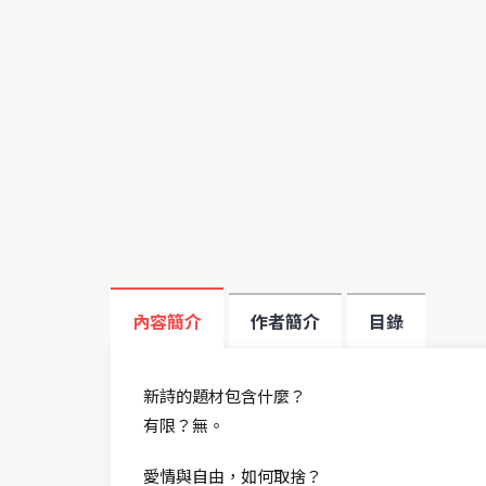
內容簡介
作者簡介
目錄
新詩的題材包含什麼？
有限？無。
愛情與自由，如何取捨？