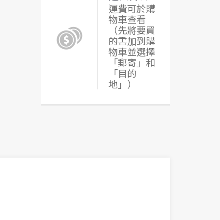
運費可於購
物車查看
（先將要買
的書加到購
物車並選擇
「郵寄」和
「目的
地」）