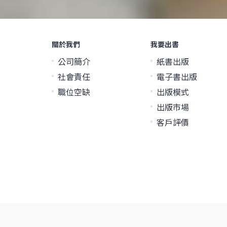
關於我們
我要出書
公司簡介
紙書出版
社會責任
電子書出版
職位空缺
出版模式
出版市場
客戶評價