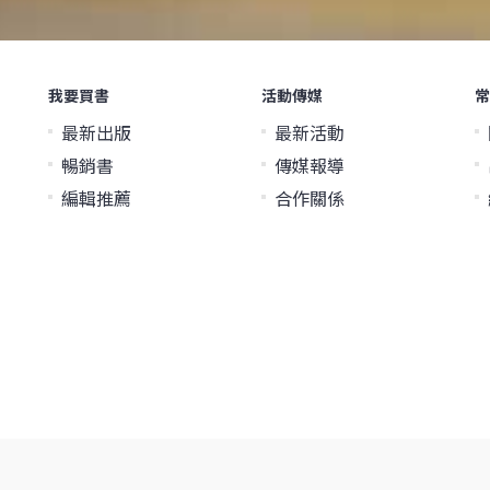
我要買書
活動傳媒
常
最新出版
最新活動
暢銷書
傳媒報導
編輯推薦
合作關係