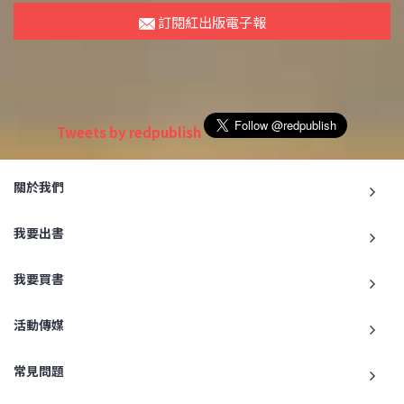
訂閱紅出版電子報
Tweets by redpublish
關於我們
我要出書
我要買書
活動傳媒
常見問題