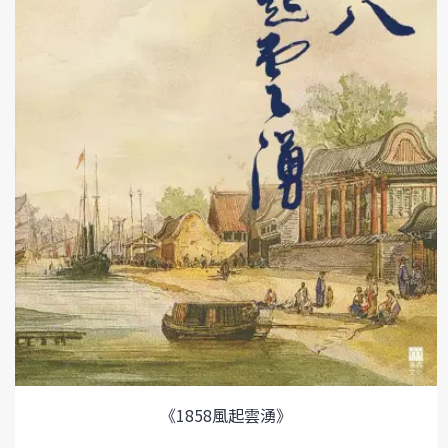
《1858風起雲湧》