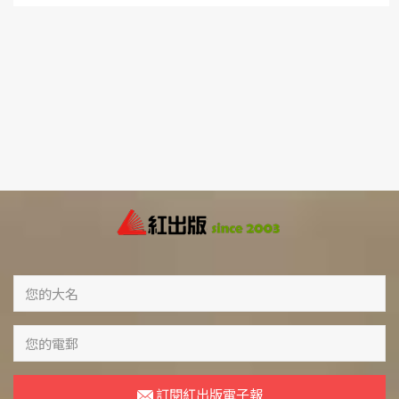
訂閱紅出版電子報