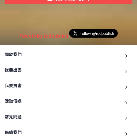
Tweets by redpublish
關於我們
我要出書
我要買書
活動傳媒
常見問題
聯絡我們