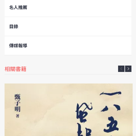
名人推薦
目錄
傳媒報導
相關書籍