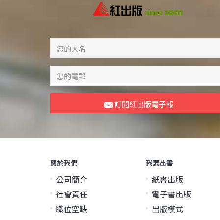
訂閱紅出版電子報
關於我們
我要出書
公司簡介
紙書出版
社會責任
電子書出版
職位空缺
出版模式