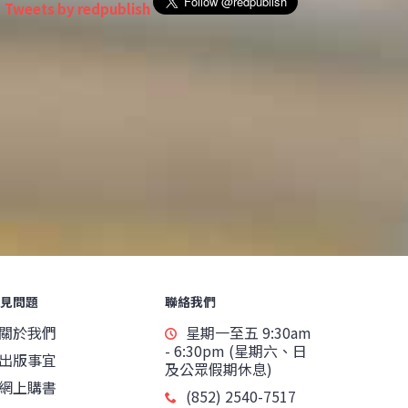
Tweets by redpublish
見問題
聯絡我們
關於我們
星期一至五 9:30am
- 6:30pm (星期六、日
出版事宜
及公眾假期休息)
網上購書
(852) 2540-7517