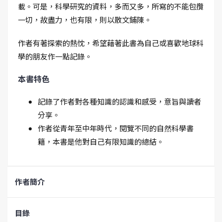
載。可是，科學研究的資料，多而又多，所寫的不能包攬
一切，故盡力，也有限，則以散文鋪陳。
作者有著探索的熱忱，希望藉著此書為自己或喜歡地球科
學的朋友作一點記錄。
本書特色
記錄了作者對各種知識的認識和感受，意旨與讀者
分享。
作者從青年至中年時代，閱覽不同的自然科學書
籍，本書是他對自己有限知識的總結。
作者簡介
目錄