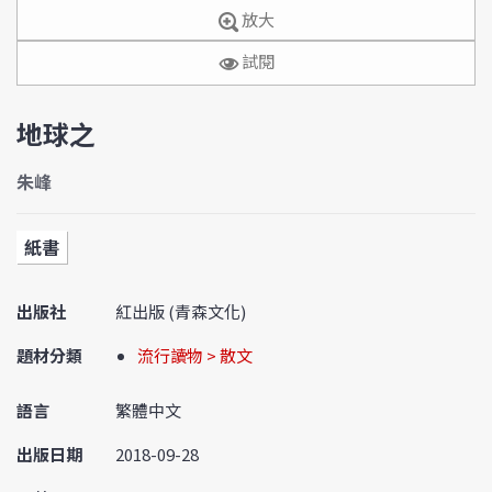
放大
試閱
地球之
朱峰
紙書
出版社
紅出版 (青森文化)
題材分類
流行讀物 > 散文
語言
繁體中文
出版日期
2018-09-28