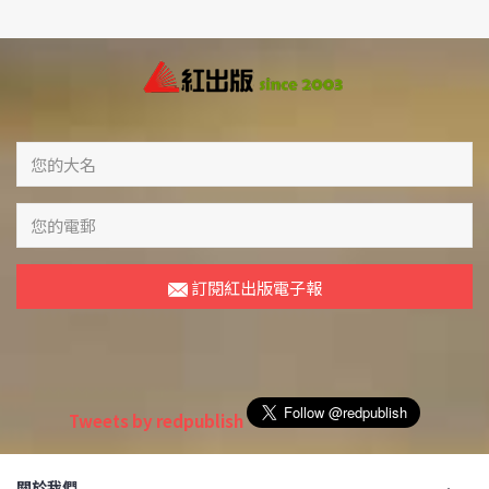
訂閱紅出版電子報
Tweets by redpublish
關於我們