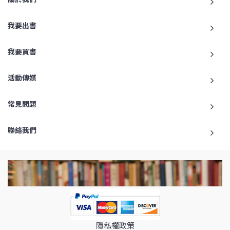
我要出書
我要買書
活動傳媒
常見問題
聯絡我們
隱私權政策