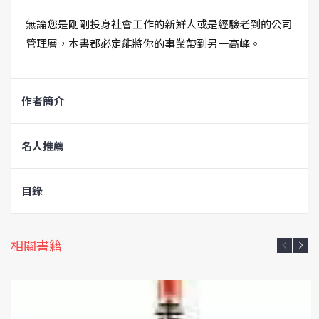
無論您是剛剛投身社會工作的新鮮人或是經驗老到的公司
管理層，本書都必定能將你的事業帶到另一高峰。
作者簡介
名人推薦
目錄
相關書籍