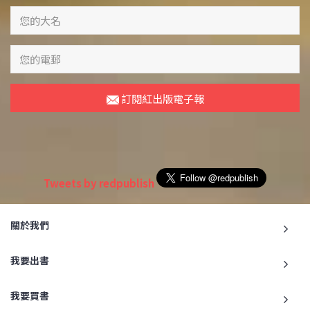
訂閱紅出版電子報
Tweets by redpublish
關於我們
我要出書
我要買書