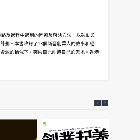
業路及過程中遇到的困難及解決方法，以鼓勵公
計劃。本書收錄了13個新晉創業人的故事和經
資資源的情況下，突破自己創造自己的天地。香港