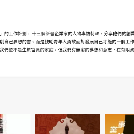
」的工作計劃， 十三個新晉企業家的人物專訪特輯，分享他們的創
創自己夢想的書。而是鼓勵青年人勇敢面對發展自己才能的一個工作
我們並不是生於富貴的家庭，但我們有無窮的夢想和意志，在有限