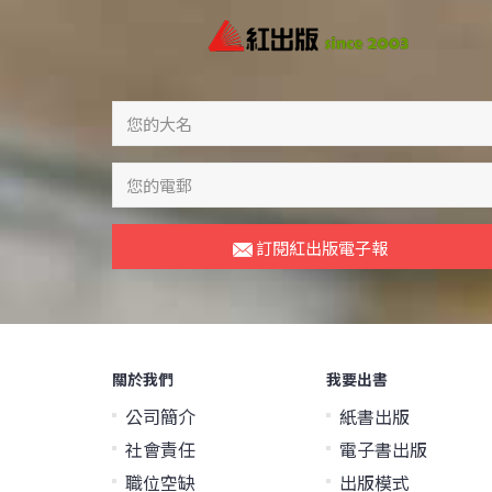
訂閱紅出版電子報
關於我們
我要出書
公司簡介
紙書出版
社會責任
電子書出版
職位空缺
出版模式