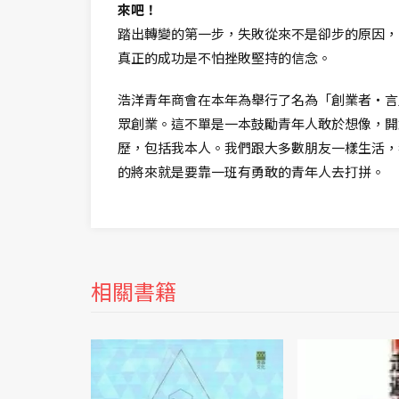
來吧！
踏出轉變的第一步，失敗從來不是卻步的原因，
真正的成功是不怕挫敗堅持的信念。
浩洋青年商會在本年為舉行了名為「創業者‧言
眾創業。這不單是一本鼓勵青年人敢於想像，開
歷，包括我本人。我們跟大多數朋友一樣生活，
的將來就是要靠一班有勇敢的青年人去打拼。
相關書籍