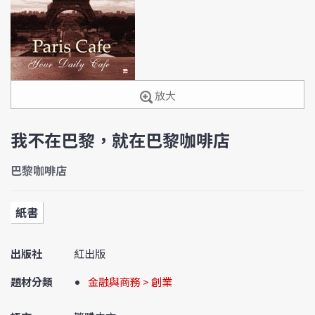
放大
我不在巴黎，就在巴黎咖啡店
巴黎咖啡店
紙書
出版社
紅出版
題材分類
金融與商務 > 創業