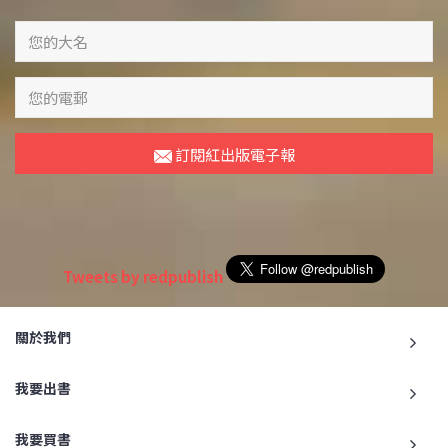
訂閱紅出版電子報
Tweets by redpublish
關於我們
我要出書
我要買書