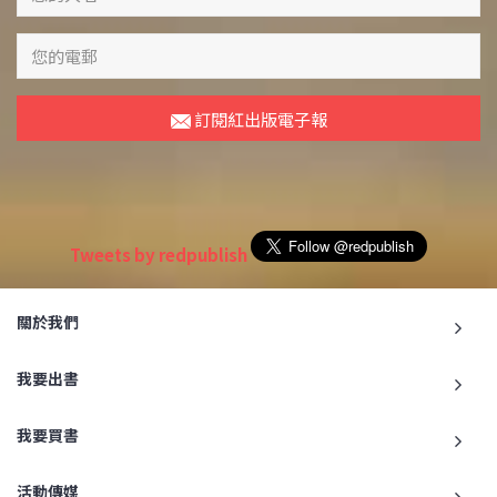
訂閱紅出版電子報
Tweets by redpublish
關於我們
我要出書
我要買書
活動傳媒