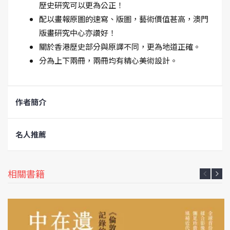
歷史研究可以更為公正！
配以畫報原圖的速寫、版圖，藝術價值甚高，澳門
版畫研究中心亦讚好！
關於香港歷史部分與原譯不同，更為地道正確。
分為上下兩冊，兩冊均有精心美術設計。
作者簡介
名人推薦
相關書籍