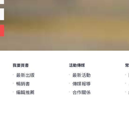
我要買書
活動傳媒
常
最新出版
最新活動
暢銷書
傳媒報導
編輯推薦
合作關係