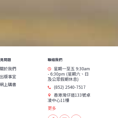
見問題
聯絡我們
關於我們
星期一至五 9:30am
- 6:30pm (星期六、日
出版事宜
及公眾假期休息)
網上購書
(852) 2540-7517
香港灣仔道133號卓
凌中心11樓
更多