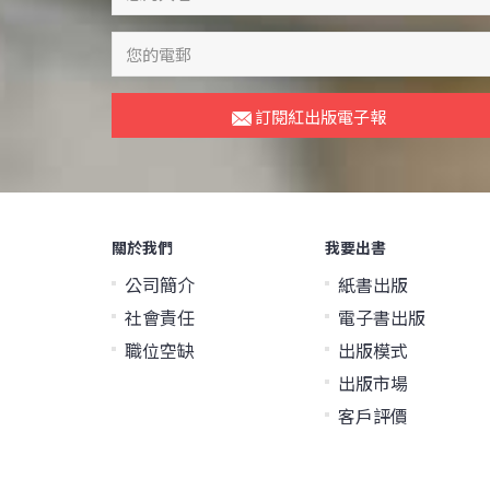
訂閱紅出版電子報
關於我們
我要出書
公司簡介
紙書出版
社會責任
電子書出版
職位空缺
出版模式
出版市場
客戶評價