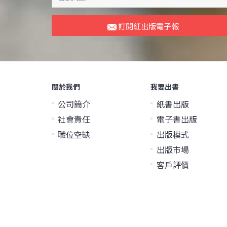
訂閱紅出版電子報
關於我們
我要出書
公司簡介
紙書出版
社會責任
電子書出版
職位空缺
出版模式
出版市場
客戶評價