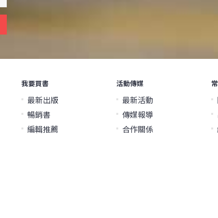
我要買書
活動傳媒
常
最新出版
最新活動
暢銷書
傳媒報導
編輯推薦
合作關係