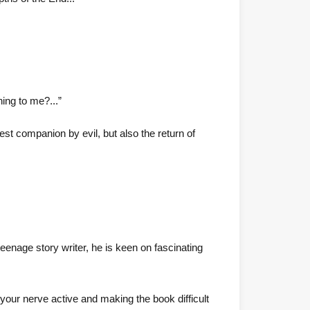
ing to me?...”
best companion by evil, but also the return of
eenage story writer, he is keen on fascinating
your nerve active and making the book difficult