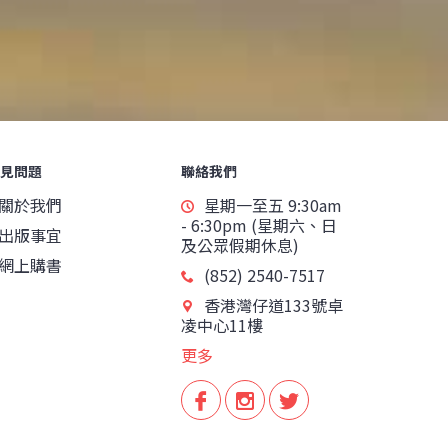
見問題
聯絡我們
關於我們
星期一至五 9:30am
- 6:30pm (星期六、日
出版事宜
及公眾假期休息)
網上購書
(852) 2540-7517
香港灣仔道133號卓
凌中心11樓
更多