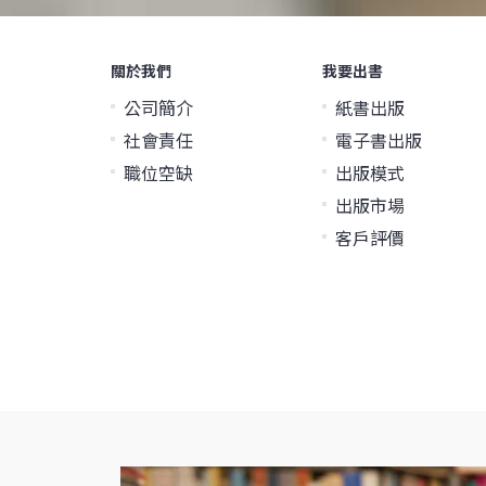
關於我們
我要出書
公司簡介
紙書出版
社會責任
電子書出版
職位空缺
出版模式
出版市場
客戶評價