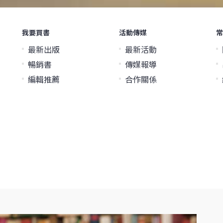
我要買書
活動傳媒
常
最新出版
最新活動
暢銷書
傳媒報導
編輯推薦
合作關係