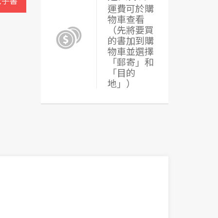
電子書
運費可於購
物車查看
（先將要買
的書加到購
物車並選擇
「郵寄」和
「目的
地」）