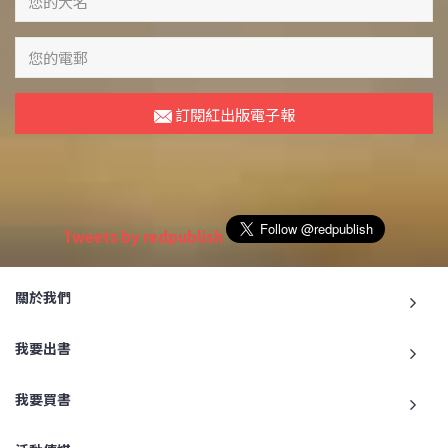
訂閱紅出版電子報
Tweets by redpublish
關於我們
我要出書
我要買書